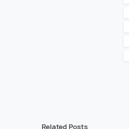
Related Posts